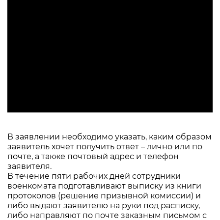
В заявлении необходимо указать, каким образом
заявитель хочет получить ответ – лично или по
почте, а также почтовый адрес и телефон
заявителя.
В течение пяти рабочих дней сотрудники
военкомата подготавливают выписку из книги
протоколов (решение призывной комиссии) и
либо выдают заявителю на руки под расписку,
либо направляют по почте заказным письмом с