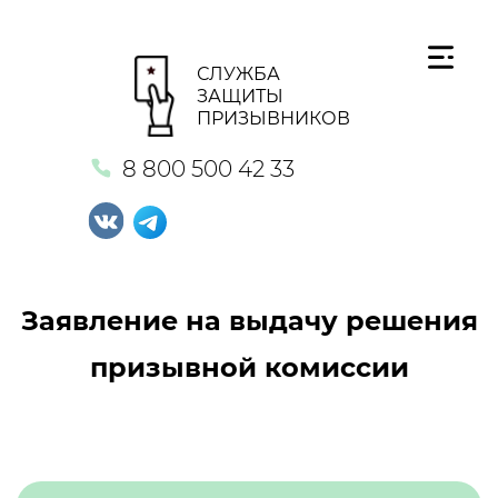
СЛУЖБА
ЗАЩИТЫ
ПРИЗЫВНИКОВ
8 800 500 42 33
Заявление на выдачу решения
призывной комиссии
Кнопка №1