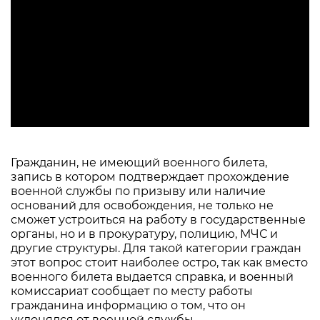
Гражданин, не имеющий военного билета,
запись в котором подтверждает прохождение
военной службы по призыву или наличие
оснований для освобождения, не только не
сможет устроиться на работу в государственные
органы, но и в прокуратуру, полицию, МЧС и
другие структуры. Для такой категории граждан
этот вопрос стоит наиболее остро, так как вместо
военного билета выдается справка, и военный
комиссариат сообщает по месту работы
гражданина информацию о том, что он
уклонялся от военной службы.