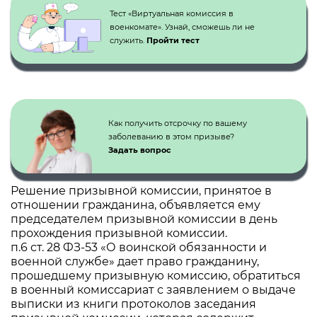
Тест «Виртуальная комиссия в
военкомате». Узнай, сможешь ли не
служить.
Пройти тест
Как получить отсрочку по вашему
заболеванию в этом призыве?
Задать вопрос
Решение призывной комиссии, принятое в
отношении гражданина, объявляется ему
председателем призывной комиссии в день
прохождения призывной комиссии.
п.6 ст. 28 ФЗ-53 «О воинской обязанности и
военной службе» дает право гражданину,
прошедшему призывную комиссию, обратиться
в военный комиссариат с заявлением о выдаче
выписки из книги протоколов заседания