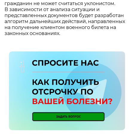
гражданин не может считаться уклонистом.
В зависимости от анализа ситуации и
представленных документов будет разработан
алгоритм дальнейших действий, направленных
на получение клиентом военного билета на
законных основаниях.