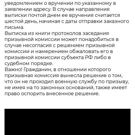
уведомлением о вручении по указанному в
заявлении адресу. В случае направления
выписки почтой днем ее вручения считается
шестой день, начиная с даты отправки заказного
письма.
Выписка из книги протоколов заседания
призывной комиссии может понадобиться в
случае несогласия с решением призывной
комиссии и намерением обжаловать его в
призывной комиссии субъекта РФ либо в
судебном порядке.
Важно! Гражданин, в отношении которого
призывная комиссия вынесла решение о том,
что он не проходил военную службу по призыву,
не имея на то законных оснований, также имеет
право оспорить внесенное решение.