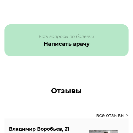
Есть вопросы по болезни
Написать врачу
Отзывы
все отзывы >
Владимир Воробьев, 21