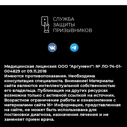
СЛУЖБА
ЗАЩИТЫ
ПРИЗЫВНИКОВ
Медицинская лицензия ООО "Аргумент": № ЛО-74-01-
004829 от 09.11.2018
Имеются противопоказания. Необходима
консультация специалиста. Внимание! Материалы
сайта являются интеллектуальной собственностью
его владельца. Публикация на других ресурсах
возможна только с активной ссылкой на источник.
Возрастное ограничение работы и ознакомление с
материалами сайта 16+ Информация, представленная
на сайте, не может быть использована для
постановки диагноза, назначения лечения и не
заменяет прием врача.