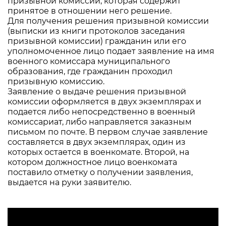
призывной комиссии, которая содержит
принятое в отношении него решение.
Для получения решения призывной комиссии
(выписки из книги протоколов заседания
призывной комиссии) гражданин или его
уполномоченное лицо подает заявление на имя
военного комиссара муниципального
образования, где гражданин проходил
призывную комиссию.
Заявление о выдаче решения призывной
комиссии оформляется в двух экземплярах и
подается либо непосредственно в военный
комиссариат, либо направляется заказным
письмом по почте. В первом случае заявление
составляется в двух экземплярах, один из
которых остается в военкомате. Второй, на
котором должностное лицо военкомата
поставило отметку о получении заявления,
выдается на руки заявителю.