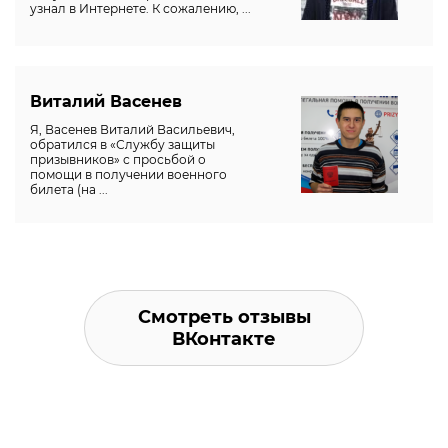
узнал в Интернете. К сожалению, ...
Виталий Васенев
Я, Васенев Виталий Васильевич,
обратился в «Службу защиты
призывников» с просьбой о
помощи в получении военного
билета (на ...
Смотреть отзывы
ВКонтакте