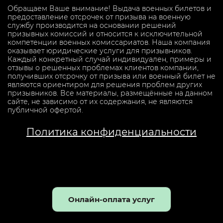
Обращаем Ваше внимание! Выдача военных билетов и
предоставление отсрочек от призыва на военную
службу производится на основании решений
призывных комиссий и относится к исключительной
компетенции военных комиссариатов. Наша компания
оказывает юридические услуги для призывников.
Каждый конкретный случай индивидуален, примеры и
отзывы о решенных проблемах клиентов компании,
получивших отсрочку от призыва или военный билет не
являются ориентиром для решения проблем других
призывников. Все материалы, размещённые на данном
сайте, не зависимо от их содержания, не являются
публичной офертой.
Политика конфиденциальности
Онлайн-оплата услуг