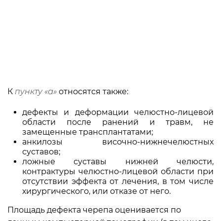
К
пункту «а»
относятся также:
дефекты и деформации челюстно-лицевой
области после ранений и травм, не
замещенные трансплантатами;
анкилозы височно-нижнечелюстных
суставов;
ложные суставы нижней челюсти,
контрактуры челюстно-лицевой области при
отсутствии эффекта от лечения, в том числе
хирургического, или отказе от него.
Площадь дефекта черепа оценивается по