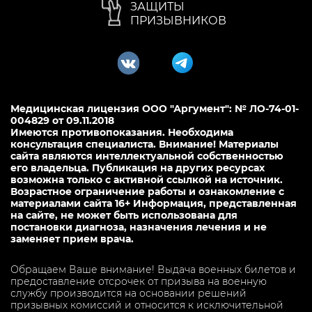
ЗАЩИТЫ
ПРИЗЫВНИКОВ
Медицинская лицензия ООО "Аргумент": № ЛО-74-01-
004829 от 09.11.2018
Имеются противопоказания. Необходима
консультация специалиста. Внимание! Материалы
сайта являются интеллектуальной собственностью
его владельца. Публикация на других ресурсах
возможна только с активной ссылкой на источник.
Возрастное ограничение работы и ознакомление с
материалами сайта 16+ Информация, представленная
на сайте, не может быть использована для
постановки диагноза, назначения лечения и не
заменяет прием врача.
Обращаем Ваше внимание! Выдача военных билетов и
предоставление отсрочек от призыва на военную
службу производится на основании решений
призывных комиссий и относится к исключительной