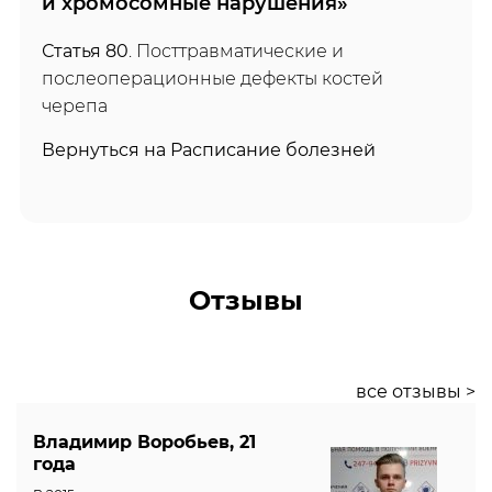
и хромосомные нарушения»
Статья 80
. Посттравматические и
послеоперационные дефекты костей
черепа
Вернуться на Расписание болезней
Отзывы
все отзывы >
Владимир Воробьев, 21
года