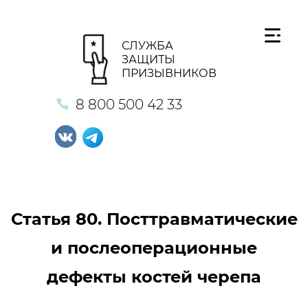
СЛУЖБА
ЗАЩИТЫ
ПРИЗЫВНИКОВ
8 800 500 42 33
Статья 80. Посттравматические
и послеоперационные
дефекты костей черепа