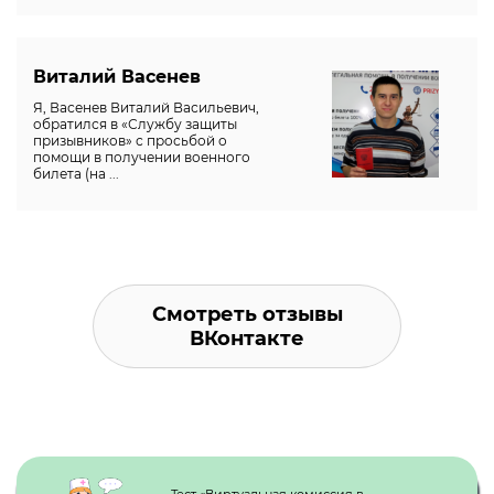
Виталий Васенев
Я, Васенев Виталий Васильевич,
обратился в «Службу защиты
призывников» с просьбой о
помощи в получении военного
билета (на ...
Смотреть отзывы
ВКонтакте
Кнопка №1