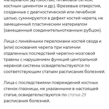
костным цементом и др.). Фрезевые отверстия,
созданные с диагностической или лечебной
целью, суммируются в дефект костей черепа, не
замещенный пластическим материалом
(замещенный соединительнотканным рубцом).
Лица с линейными переломами костей свода и
(или) основания черепа при наличии
отдаленных последствий черепно-мозговой
травмы с нарушением функций центральной
нервной системы освидетельствуются по
соответствующим статьям расписания болезней.
Лица с последствиями повреждений костных
стенок глазницы, не указанными в настоящей
статье, освидетельствуются по
статье 29
расписания болезней.