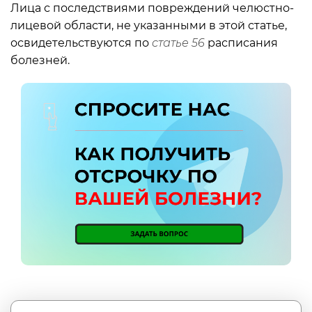
Лица с последствиями повреждений челюстно-
лицевой области, не указанными в этой статье,
освидетельствуются по
статье 56
расписания
болезней.