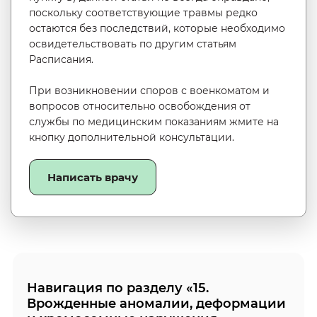
поскольку соответствующие травмы редко
остаются без последствий, которые необходимо
освидетельствовать по другим статьям
Расписания.
При возникновении споров с военкоматом и
вопросов относительно освобождения от
службы по медицинским показаниям жмите на
кнопку дополнительной консультации.
Написать врачу
Навигация по разделу «15.
Врожденные аномалии, деформации