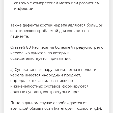
связано с компрессией мозга или развитием
инфекции.
Также дефекты костей черепа являются большой
эстетической проблемой для конкретного
пациента.
Статьей 80 Расписания болезней предусмотрено
несколько пунктов, по которым
освидетельствуется призывник:
а) Существенные нарушения, когда в полости
черепа имеется инородный предмет,
определяются анкилозы височно-
нижнечелюстных суставов, формируются
ложные суставы, контрактуры и проч.
Лицо в данном случае освобождается от
воинской обязанности (категория годности «Д»).