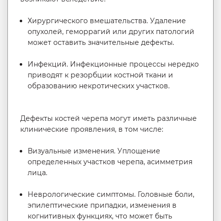
Хирургического вмешательства. Удаление
опухолей, геморрагий или других патологий
может оставить значительные дефекты.
Инфекций. Инфекционные процессы нередко
приводят к резорбции костной ткани и
образованию некротических участков.
Дефекты костей черепа могут иметь различные
клинические проявления, в том числе:
Визуальные изменения. Уплощение
определенных участков черепа, асимметрия
лица.
Неврологические симптомы. Головные боли,
эпилептические припадки, изменения в
когнитивных функциях, что может быть