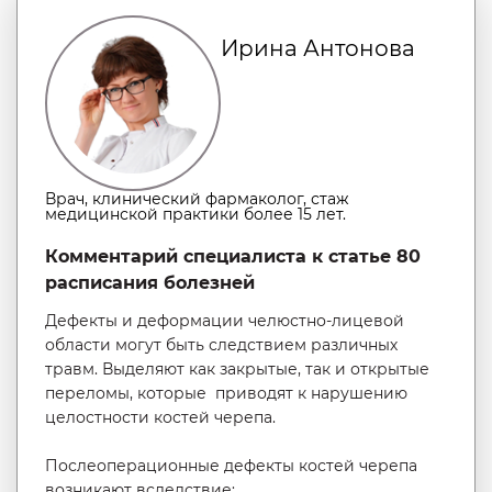
Ирина Антонова
Врач, клинический фармаколог, стаж
медицинской практики более 15 лет.
Комментарий специалиста к статье 80
расписания болезней
Дефекты и деформации челюстно-лицевой
области могут быть следствием различных
травм. Выделяют как закрытые, так и открытые
переломы, которые приводят к нарушению
целостности костей черепа.
Послеоперационные дефекты костей черепа
возникают вследствие: