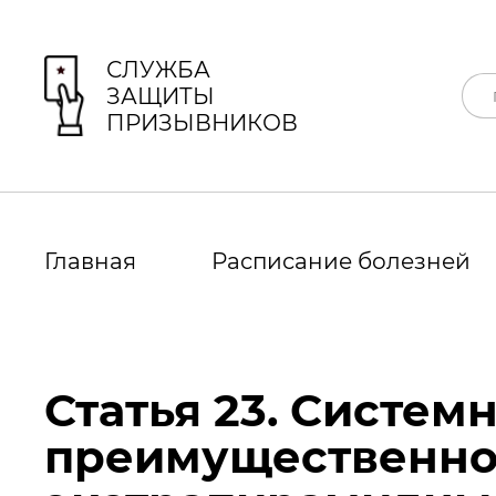
СЛУЖБА
ЗАЩИТЫ
ПРИЗЫВНИКОВ
Главная
Расписание болезней
Статья 23. Систе
преимущественно