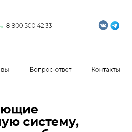
8 800 500 42 33
ывы
Вопрос-ответ
Контакты
жающие
ую систему,