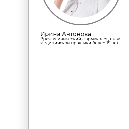
Ирина Антонова
Врач, клинический фармаколог, стаж
медицинской практики более 15 лет.