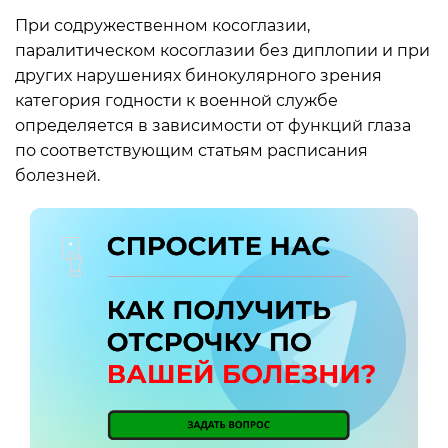
При содружественном косоглазии,
паралитическом косоглазии без диплопии и при
других нарушениях бинокулярного зрения
категория годности к военной службе
определяется в зависимости от функций глаза
по соответствующим статьям расписания
болезней.