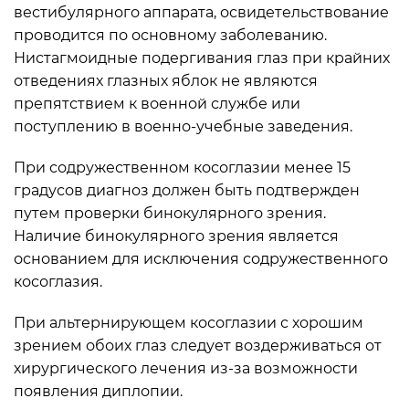
вестибулярного аппарата, освидетельствование
проводится по основному заболеванию.
Нистагмоидные подергивания глаз при крайних
отведениях глазных яблок не являются
препятствием к военной службе или
поступлению в военно-учебные заведения.
При содружественном косоглазии менее 15
градусов диагноз должен быть подтвержден
путем проверки бинокулярного зрения.
Наличие бинокулярного зрения является
основанием для исключения содружественного
косоглазия.
При альтернирующем косоглазии с хорошим
зрением обоих глаз следует воздерживаться от
хирургического лечения из-за возможности
появления диплопии.