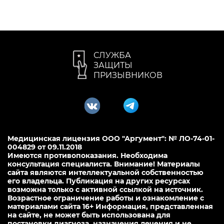
СЛУЖБА
ЗАЩИТЫ
ПРИЗЫВНИКОВ
Медицинская лицензия ООО "Аргумент": № ЛО-74-01-
004829 от 09.11.2018
Имеются противопоказания. Необходима
консультация специалиста. Внимание! Материалы
сайта являются интеллектуальной собственностью
его владельца. Публикация на других ресурсах
возможна только с активной ссылкой на источник.
Возрастное ограничение работы и ознакомление с
материалами сайта 16+ Информация, представленная
на сайте, не может быть использована для
постановки диагноза, назначения лечения и не