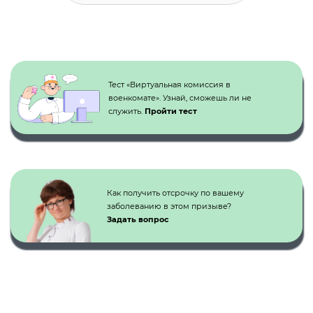
Кнопка №1
Тест «Виртуальная комиссия в
военкомате». Узнай, сможешь ли не
служить.
Пройти тест
Как получить отсрочку по вашему
заболеванию в этом призыве?
Задать вопрос