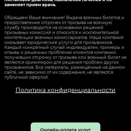
заменяет прием врача.
Обращаем Ваше внимание! Выдача военных билетов и
предоставление отсрочек от призыва на военную
службу производится на основании решений
призывных комиссий и относится к исключительной
компетенции военных комиссариатов. Наша компания
оказывает юридические услуги для призывников.
Каждый конкретный случай индивидуален, примеры и
отзывы о решенных проблемах клиентов компании,
получивших отсрочку от призыва или военный билет не
являются ориентиром для решения проблем других
призывников. Все материалы, размещённые на данном
сайте, не зависимо от их содержания, не являются
публичной офертой.
Политика конфиденциальности
Онлайн-оплата услуг