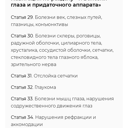
глаза и придаточного аппарата»
Статья 29
. Болезни век, слезных путей,
глазницы, конъюнктивы
Статья 30
. Болезни склеры, роговицы,
радужной оболочки, цилиарного тела,
хрусталика, сосудистой оболочки, сетчатки,
стекловидного тела глазного яблока,
зрительного нерва
Статья 31
. Отслойка сетчатки
Статья 32
. Глаукома
Статья 33
. Болезни мышц глаза, нарушения
содружественного движения глаз
Статья 34
. Нарушения рефракции и
аккомодации