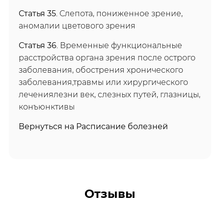
Статья 35
. Слепота, пониженное зрение,
аномалии цветового зрения
Статья 36
. Временные функциональные
расстройства органа зрения после острого
заболевания, обострения хронического
заболевания,травмы или хирургического
лечениялезни век, слезных путей, глазницы,
конъюнктивы
Вернуться на Расписание болезней
Отзывы