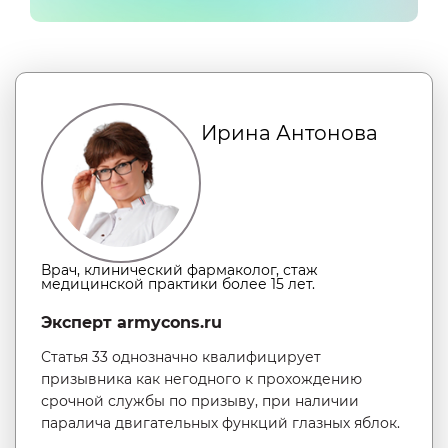
Ирина Антонова
Врач, клинический фармаколог, стаж
медицинской практики более 15 лет.
Эксперт armycons.ru
Статья 33 однозначно квалифицирует
призывника как негодного к прохождению
срочной службы по призыву, при наличии
паралича двигательных функций глазных яблок.