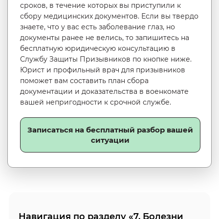
сроков, в течение которых вы приступили к
сбору медицинских документов. Если вы твердо
знаете, что у вас есть заболевание глаз, но
документы ранее не велись, то запишитесь на
бесплатную юридическую консультацию в
Службу Защиты Призывников по кнопке ниже.
Юрист и профильный врач для призывников
поможет вам составить план сбора
документации и доказательства в военкомате
вашей непригодности к срочной службе.
Записаться на бесплатный разбор вашей
ситуации
Навигация по разделу «7. Болезни