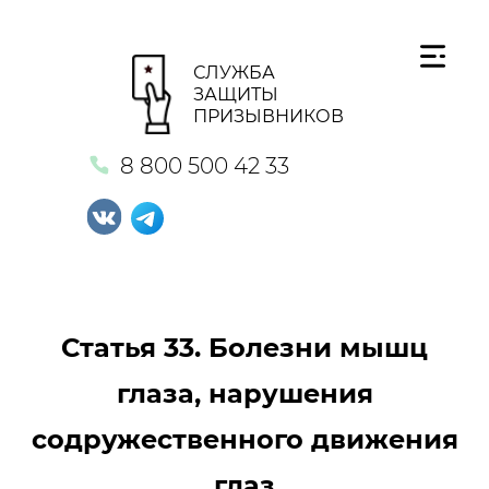
СЛУЖБА
ЗАЩИТЫ
ПРИЗЫВНИКОВ
8 800 500 42 33
Статья 33. Болезни мышц
глаза, нарушения
содружественного движения
глаз