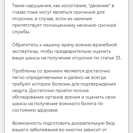
Такие нарушения, как косоглазие, "двоение" в
глазах тоже могут являться причиной для
отсрочки, в случае, если их наличие
препятствует полноценному несению срочной
службы.
Обратитесь к нашему врачу военно-врачебной
экспертизы, чтобы предварительно оценить
ваши шансы на получение отсрочки по статье 33.
Проблемы со зрением являются достаточно
легко определяемыми и далеко не всегда
требуют истории болезни для подтверждения
недуга. Достаточно пройти полное
обследование органов зрения и оценить свои
шансы на получение военного билета по
состоянию здоровья.
Возможность подготовить доказательную базу
вашего заболевания во многом зависит от