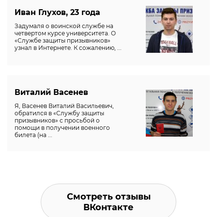
Иван Глухов, 23 года
Задумаля о воинской службе на
четвертом курсе университета. О
«Службе защиты призывников»
узнал в Интернете. К сожалению, ...
Виталий Васенев
Я, Васенев Виталий Васильевич,
обратился в «Службу защиты
призывников» с просьбой о
помощи в получении военного
билета (на ...
Смотреть отзывы
ВКонтакте