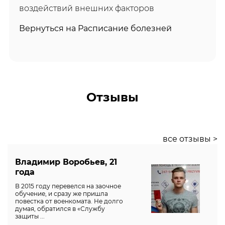
воздействий внешних факторов
Вернуться на Расписание болезней
Отзывы
все отзывы >
Владимир Воробьев, 21
года
В 2015 году перевелся на заочное
обучение, и сразу же пришла
повестка от военкомата. Не долго
думая, обратился в «Службу
защиты ...