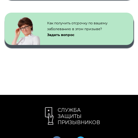
Как получить отсрочку по вашему
заболеванию в этом призыве?
Задать вопрос
СЛУЖБА
ЗАЩИТЫ
ПРИЗЫВНИКОВ