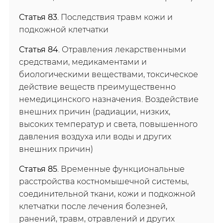
Статья 83
. Последствия травм кожи и
подкожной клетчатки
Статья 84
. Отравления лекарственными
средствами, медикаментами и
биологическими веществами, токсическое
действие веществ преимущественно
немедицинского назначения. Воздействие
внешних причин (радиации, низких,
высоких температур и света, повышенного
давления воздуха или воды и других
внешних причин)
Статья 85
. Временные функциональные
расстройства костномышечной системы,
соединительной ткани, кожи и подкожной
клетчатки после лечения болезней,
ранений, травм, отравлений и других