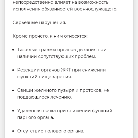
непосредственно влияет на возможность
исполнения обязанностей военнослужащего.
Серьезные нарушения.
Кроме прочего, к ним относятся:
Тяжелые травмы органов дыхания при
наличии сопутствующих проблем.
Резекции органов ЖКТ при снижении
функций пищеварения.
Свищи желчного пузыря и протоков, не
поддающиеся лечению.
Удаленная почка при снижении функций
парного органа.
Отсутствие полового органа.