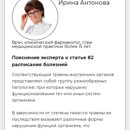
Ирина Антонова
Врач, клинический фармаколог, стаж
медицинской практики более 15 лет.
Пояснение эксперта к статье 82
расписания болезней
Соответствующие травмы внутренних органов
представляют собой группу разнообразных
патологий, при которых нарушено
функционирования тех или иных систем
организма.
В зависимости от степени тяжести травмы ее
последствия вызывают различные формы
нарушения функций организма, что