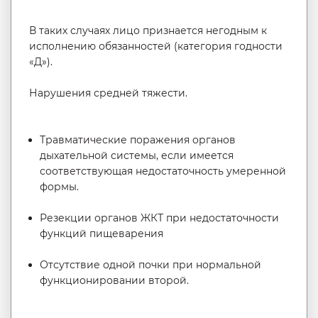
В таких случаях лицо признается негодным к
исполнению обязанностей (категория годности
«Д»).
Нарушения средней тяжести.
Травматические поражения органов
дыхательной системы, если имеется
соответствующая недостаточность умеренной
формы.
Резекции органов ЖКТ при недостаточности
функций пищеварения
Отсутствие одной почки при нормальной
функционировании второй.