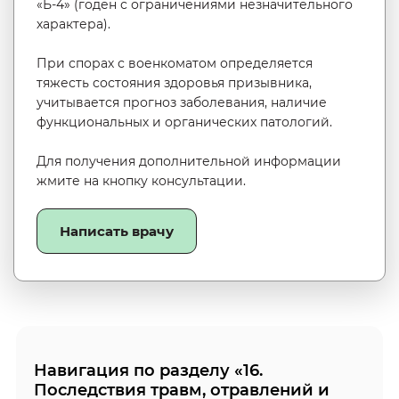
«Б-4» (годен с ограничениями незначительного
характера).
При спорах с военкоматом определяется
тяжесть состояния здоровья призывника,
учитывается прогноз заболевания, наличие
функциональных и органических патологий.
Для получения дополнительной информации
жмите на кнопку консультации.
Написать врачу
Навигация по разделу «16.
Последствия травм, отравлений и