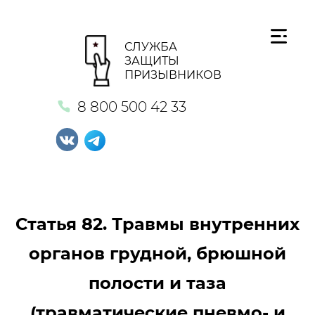
СЛУЖБА
ЗАЩИТЫ
ПРИЗЫВНИКОВ
8 800 500 42 33
Статья 82. Травмы внутренних
органов грудной, брюшной
полости и таза
(травматические пневмо- и