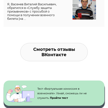
Я, Васенев Виталий Васильевич,
обратился в «Службу защиты
призывников» с просьбой о
помощи в получении военного
билета (на ...
Смотреть отзывы
ВКонтакте
Кнопка №1
Тест «Виртуальная комиссия в
военкомате». Узнай, сможешь ли не
служить.
Пройти тест