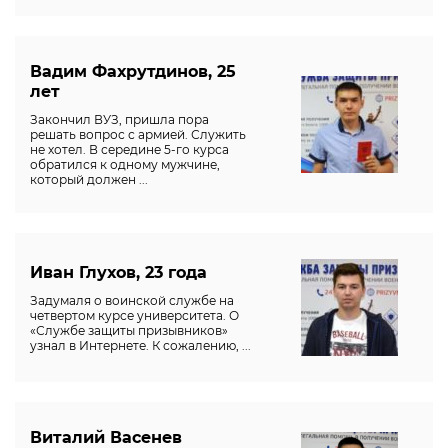
Вадим Фахрутдинов, 25
лет
Закончил ВУЗ, пришла пора
решать вопрос с армией. Служить
не хотел. В середине 5-го курса
обратился к одному мужчине,
который должен ...
Иван Глухов, 23 года
Задумаля о воинской службе на
четвертом курсе университета. О
«Службе защиты призывников»
узнал в Интернете. К сожалению, ...
Виталий Васенев