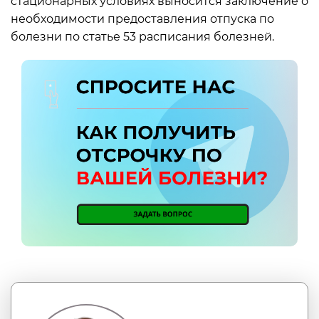
стационарных условиях выносится заключение о
необходимости предоставления отпуска по
болезни по статье 53 расписания болезней.