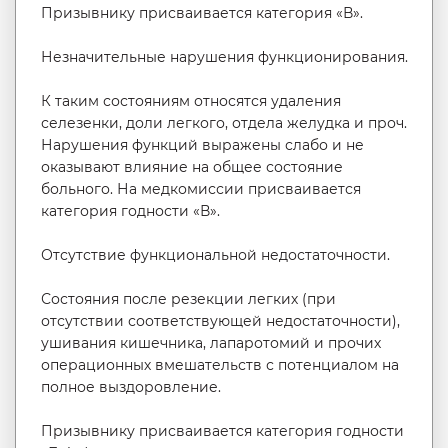
Призывнику присваивается категория «В».
Незначительные нарушения функционирования.
К таким состояниям относятся удаления
селезенки, доли легкого, отдела желудка и проч.
Нарушения функций выражены слабо и не
оказывают влияние на общее состояние
больного. На медкомиссии присваивается
категория годности «В».
Отсутствие функциональной недостаточности.
Состояния после резекции легких (при
отсутствии соответствующей недостаточности),
ушивания кишечника, лапаротомий и прочих
операционных вмешательств с потенциалом на
полное выздоровление.
Призывнику присваивается категория годности