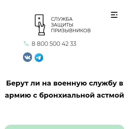
СЛУЖБА
ЗАЩИТЫ
ПРИЗЫВНИКОВ
8 800 500 42 33
Берут ли на военную службу в
армию с бронхиальной астмой
Кнопка №1