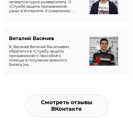
четвертом курсе университета. О
«Службе защиты призывников»
узнал в Интернете. К сожалению, ...
Виталий Васенев
Я, Васенев Виталий Васильевич,
обратился в «Службу защиты
призывников» с просьбой о
помощи в получении военного
билета (на ...
Смотреть отзывы
ВКонтакте