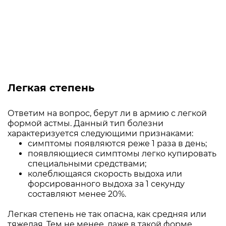
Легкая степень
Ответим на вопрос, берут ли в армию с легкой
формой астмы. Данный тип болезни
характеризуется следующими признаками:
симптомы появляются реже 1 раза в день;
появляющиеся симптомы легко купировать
специальными средствами;
колеблющаяся скорость выдоха или
форсированного выдоха за 1 секунду
составляют менее 20%.
Легкая степень не так опасна, как средняя или
тяжелая. Тем не менее, даже в такой форме