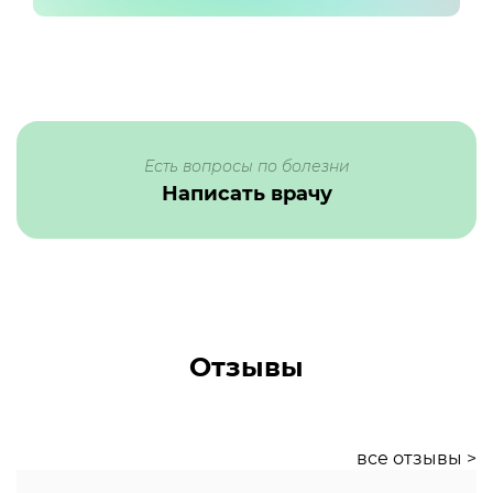
Есть вопросы по болезни
Написать врачу
Отзывы
все отзывы >