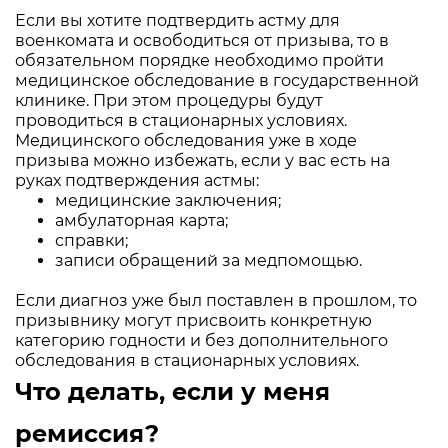
Если вы хотите подтвердить астму для
военкомата и освободиться от призыва, то в
обязательном порядке необходимо пройти
медицинское обследование в государственной
клинике. При этом процедуры будут
проводиться в стационарных условиях.
Медицинского обследования уже в ходе
призыва можно избежать, если у вас есть на
руках подтверждения астмы:
медицинские заключения;
амбулаторная карта;
справки;
записи обращений за медпомощью.
Если диагноз уже был поставлен в прошлом, то
призывнику могут присвоить конкретную
категорию годности и без дополнительного
обследования в стационарных условиях.
Что делать, если у меня
ремиссия?