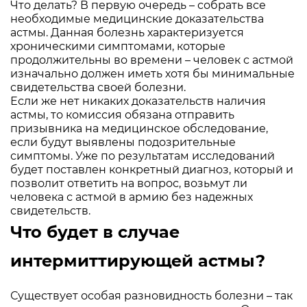
Что делать? В первую очередь – собрать все
необходимые медицинские доказательства
астмы. Данная болезнь характеризуется
хроническими симптомами, которые
продолжительны во времени – человек с астмой
изначально должен иметь хотя бы минимальные
свидетельства своей болезни.
Если же нет никаких доказательств наличия
астмы, то комиссия обязана отправить
призывника на медицинское обследование,
если будут выявлены подозрительные
симптомы. Уже по результатам исследований
будет поставлен конкретный диагноз, который и
позволит ответить на вопрос, возьмут ли
человека с астмой в армию без надежных
свидетельств.
Что будет в случае
интермиттирующей астмы?
Существует особая разновидность болезни – так