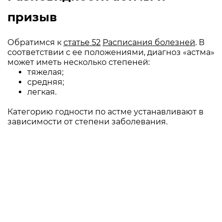
призыв
Обратимся к
статье 52
Расписания болезней
. В
соответствии с ее положениями, диагноз «астма»
может иметь несколько степеней:
тяжелая;
средняя;
легкая.
Категорию годности по астме устанавливают в
зависимости от степени заболевания.