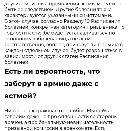
другие типичные проявления астмы могут и не
быть ее следствием. Другие болезни также
характеризуются указанными симптомами.
В этом случае, согласно Разделу 10 Расписания
болезней, конкретная категория призывника по
годности к службе будет устанавливаться по
основному заболеванию, а не астме.
Соответственно, вопрос, призовут ли в армию в
каждом отдельном случае, будет разрешаться в
зависимости от других статей Расписания
болезней.
Есть ли вероятность, что
заберут в армию даже с
астмой?
Никто не застрахован от ошибок. Мы сейчас
говорим даже не про оплошности со стороны
врачей, а про банальную невнимательность
призывной комиссии в военкомате. Есть