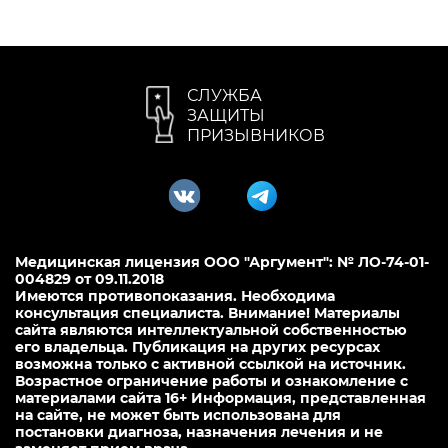
СЛУЖБА
ЗАЩИТЫ
ПРИЗЫВНИКОВ
Медицинская лицензия ООО "Аргумент": № ЛО-74-01-
004829 от 09.11.2018
Имеются противопоказания. Необходима
консультация специалиста. Внимание! Материалы
сайта являются интеллектуальной собственностью
его владельца. Публикация на других ресурсах
возможна только с активной ссылкой на источник.
Возрастное ограничение работы и ознакомление с
материалами сайта 16+ Информация, представленная
на сайте, не может быть использована для
постановки диагноза, назначения лечения и не