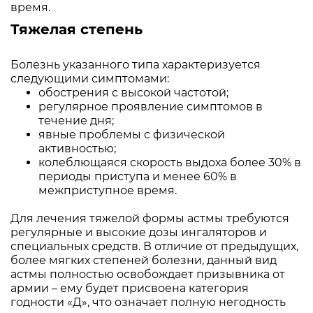
время.
Тяжелая степень
Болезнь указанного типа характеризуется
следующими симптомами:
обострения с высокой частотой;
регулярное проявление симптомов в
течение дня;
явные проблемы с физической
активностью;
колеблющаяся скорость выдоха более 30% в
периоды приступа и менее 60% в
межприступное время.
Для лечения тяжелой формы астмы требуются
регулярные и высокие дозы ингаляторов и
специальных средств. В отличие от предыдущих,
более мягких степеней болезни, данный вид
астмы полностью освобождает призывника от
армии – ему будет присвоена категория
годности «Д», что означает полную негодность