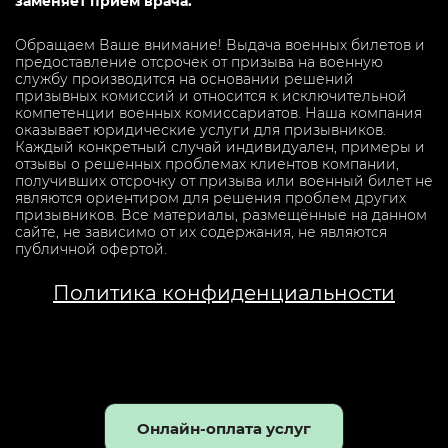
заменяет прием врача.
Обращаем Ваше внимание! Выдача военных билетов и
предоставление отсрочек от призыва на военную
службу производится на основании решений
призывных комиссий и относится к исключительной
компетенции военных комиссариатов. Наша компания
оказывает юридические услуги для призывников.
Каждый конкретный случай индивидуален, примеры и
отзывы о решенных проблемах клиентов компании,
получивших отсрочку от призыва или военный билет не
являются ориентиром для решения проблем других
призывников. Все материалы, размещённые на данном
сайте, не зависимо от их содержания, не являются
публичной офертой.
Политика конфиденциальности
Онлайн-оплата услуг