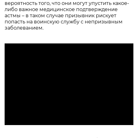
вероятность того, что они могут упустить какое-
либо важное медицинское подтверждение
астмы – в таком случае призывник рискует
попасть на воинскую службу с непризывным
заболеванием.