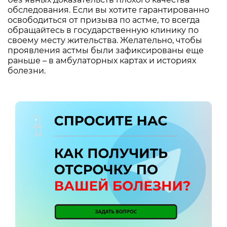
обследования. Если вы хотите гарантированно
освободиться от призыва по астме, то всегда
обращайтесь в государственную клинику по
своему месту жительства. Желательно, чтобы
проявления астмы были зафиксированы еще
раньше – в амбулаторных картах и историях
болезни.