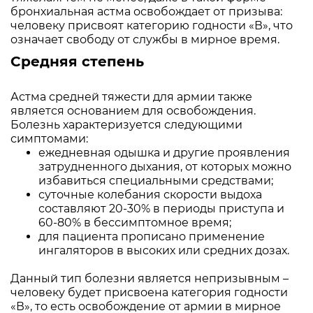
бронхиальная астма освобождает от призыва:
человеку присвоят категорию годности «В», что
означает свободу от службы в мирное время.
Средняя степень
Астма средней тяжести для армии также
является основанием для освобождения.
Болезнь характеризуется следующими
симптомами:
ежедневная одышка и другие проявления
затрудненного дыхания, от которых можно
избавиться специальными средствами;
суточные колебания скорости выдоха
составляют 20-30% в периоды приступа и
60-80% в бессимптомное время;
для пациента прописано применение
ингаляторов в высоких или средних дозах.
Данный тип болезни является непризывным –
человеку будет присвоена категория годности
«В», то есть освобождение от армии в мирное