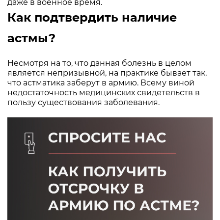
даже в военное время.
Как подтвердить наличие
астмы?
Несмотря на то, что данная болезнь в целом
является непризывной, на практике бывает так,
что астматика заберут в армию. Всему виной
недостаточность медицинских свидетельств в
пользу существования заболевания.