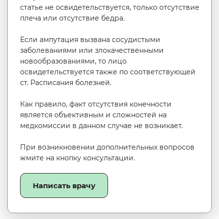
статье не освидетельствуется, только отсутствие
плеча или отсутствие бедра.
Если ампутация вызвана сосудистыми
заболеваниями или злокачественными
новообразованиями, то лицо
освидетельствуется также по соответствующей
ст. Расписания болезней.
Как правило, факт отсутствия конечности
является объективным и сложностей на
медкомиссии в данном случае не возникает.
При возникновении дополнительных вопросов
жмите на кнопку консультации.
Написать врачу