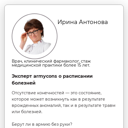
Ирина Антонова
Врач, клинический фармаколог, стаж
медицинской практики более 15 лет.
Эксперт armycons о расписании
болезней
Отсутствие конечностей — это состояние,
которое может возникнуть как в результате
врожденных аномалий, так и в результате травм
или болезней.
Берут ли в армию без руки?