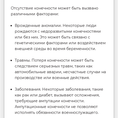
Отсутствие конечности может быть вызвано
различными факторами:
Врожденные аномалии. Некоторые люди
рождаются с недоразвитыми конечностями
или без них. Это может быть связано с
генетическими факторами или воздействием
внешней среды во время беременности.
Травмы. Потеря конечности может быть
следствием серьезных травм, таких как
автомобильные аварии, несчастные случаи на
производстве или военные действия.
Заболевания. Некоторые заболевания, такие
как рак или диабет, вызывают осложнения,
требующие ампутации конечности.
Ампутационные конечности не позволяют
исполнять обязанности военнослужащего.