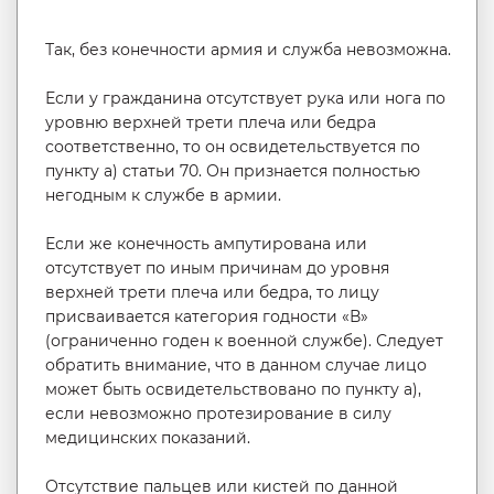
Так, без конечности армия и служба невозможна.
Если у гражданина отсутствует рука или нога по
уровню верхней трети плеча или бедра
соответственно, то он освидетельствуется по
пункту а) статьи 70. Он признается полностью
негодным к службе в армии.
Если же конечность ампутирована или
отсутствует по иным причинам до уровня
верхней трети плеча или бедра, то лицу
присваивается категория годности «В»
(ограниченно годен к военной службе). Следует
обратить внимание, что в данном случае лицо
может быть освидетельствовано по пункту а),
если невозможно протезирование в силу
медицинских показаний.
Отсутствие пальцев или кистей по данной