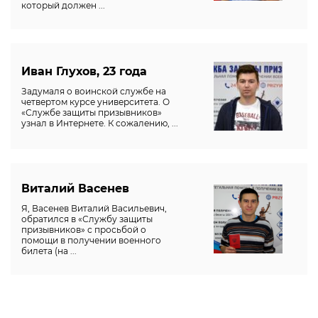
который должен ...
Иван Глухов, 23 года
Задумаля о воинской службе на
четвертом курсе университета. О
«Службе защиты призывников»
узнал в Интернете. К сожалению, ...
Виталий Васенев
Я, Васенев Виталий Васильевич,
обратился в «Службу защиты
призывников» с просьбой о
помощи в получении военного
билета (на ...