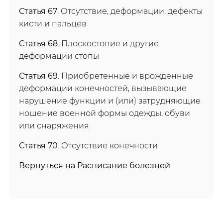
Статья 67
. Отсутствие, деформации, дефекты
кисти и пальцев
Статья 68
. Плоскостопие и другие
деформации стопы
Статья 69
. Приобретенные и врожденные
деформации конечностей, вызывающие
нарушение функции и (или) затрудняющие
ношение военной формы одежды, обуви
или снаряжения
Статья 70
. Отсутствие конечности
Вернуться на Расписание болезней