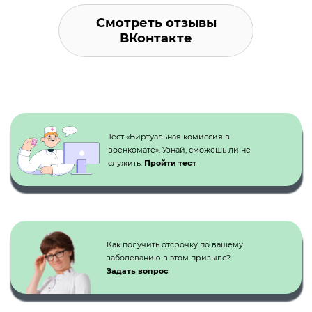
Смотреть отзывы
ВКонтакте
Кнопка №1
Тест «Виртуальная комиссия в
военкомате». Узнай, сможешь ли не
служить.
Пройти тест
Как получить отсрочку по вашему
заболеванию в этом призыве?
Задать вопрос