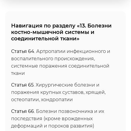
Навигация по разделу «13. Болезни
костно-мышечной системы и
соединительной ткани»
Статья 64
. Артропатии инфекционного и
воспалительного происхождения,
системные поражения соединительной
ткани
Статья 65
. Хирургические болезни и
поражения крупных суставов, хрящей,
остеопатии, хондропатии
Статья 66
. Болезни позвоночника и их
последствия (кроме врожденных
деформаций и пороков развития)