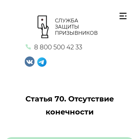
СЛУЖБА
ЗАЩИТЫ
ПРИЗЫВНИКОВ
8 800 500 42 33
Статья 70. Отсутствие
конечности
Кнопка №1