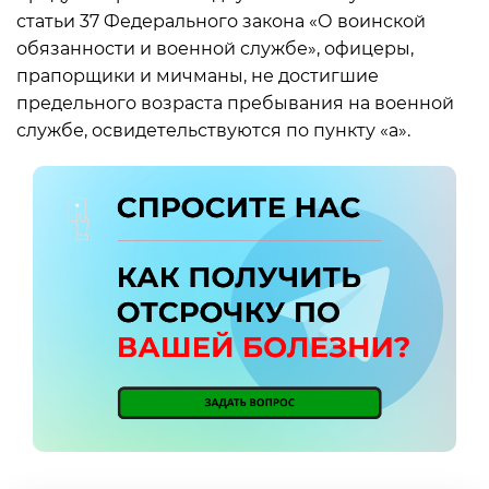
статьи 37 Федерального закона «О воинской
обязанности и военной службе», офицеры,
прапорщики и мичманы, не достигшие
предельного возраста пребывания на военной
службе, освидетельствуются по пункту «а».