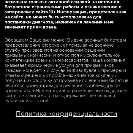
возможна только с активной ссылкой на источник.
Возрастное ограничение работы и ознакомление с
материалами сайта 16+ Информация, представленная
на сайте, не может быть использована для
постановки диагноза, назначения лечения и не
заменяет прием врача.
Обращаем Ваше внимание! Выдача военных билетов и
предоставление отсрочек от призыва на военную
службу производится на основании решений
призывных комиссий и относится к исключительной
компетенции военных комиссариатов. Наша компания
оказывает юридические услуги для призывников.
Каждый конкретный случай индивидуален, примеры и
отзывы о решенных проблемах клиентов компании,
получивших отсрочку от призыва или военный билет не
являются ориентиром для решения проблем других
призывников. Все материалы, размещённые на данном
сайте, не зависимо от их содержания, не являются
публичной офертой.
Политика конфиденциальности