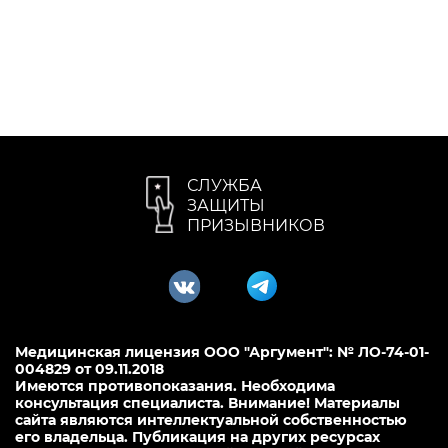
СЛУЖБА
ЗАЩИТЫ
ПРИЗЫВНИКОВ
Медицинская лицензия ООО "Аргумент": № ЛО-74-01-
004829 от 09.11.2018
Имеются противопоказания. Необходима
консультация специалиста. Внимание! Материалы
сайта являются интеллектуальной собственностью
его владельца. Публикация на других ресурсах